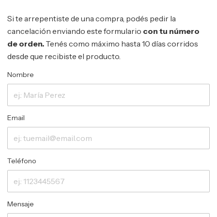
Si te arrepentiste de una compra, podés pedir la
cancelación enviando este formulario
con tu número
de orden.
Tenés como máximo hasta 10 días corridos
desde que recibiste el producto.
Nombre
Email
Teléfono
Mensaje