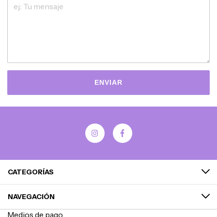
ENVIAR
CATEGORÍAS
NAVEGACIÓN
Medios de pago