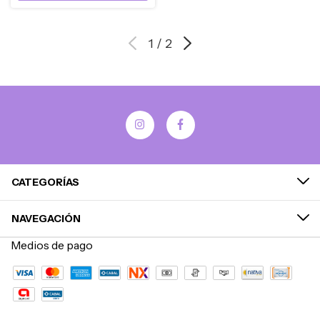
1
/
2
CATEGORÍAS
NAVEGACIÓN
Medios de pago