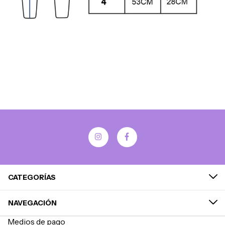
CATEGORÍAS
NAVEGACIÓN
Medios de pago