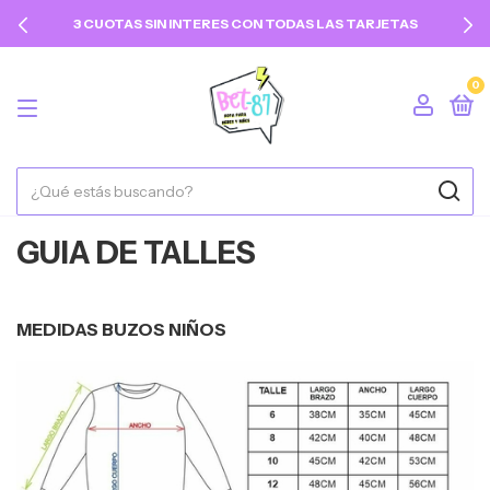
3 CUOTAS SIN INTERES CON TODAS LAS TARJETAS
0
GUIA DE TALLES
MEDIDAS BUZOS NIÑOS