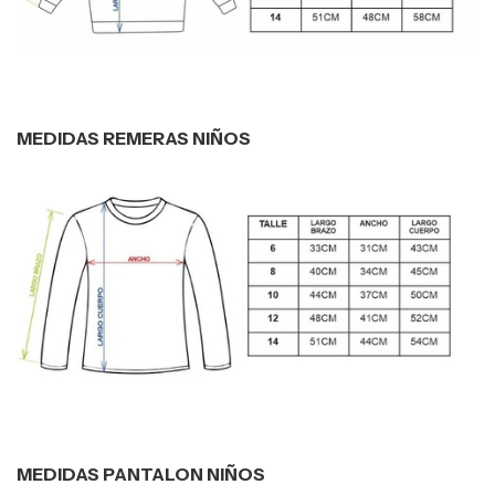
MEDIDAS REMERAS NIÑOS
MEDIDAS PANTALON NIÑOS