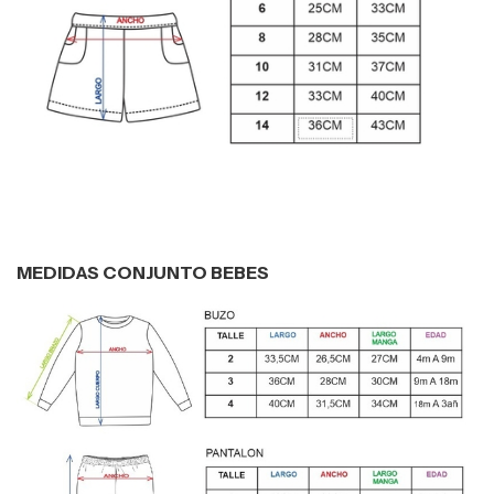
MEDIDAS CONJUNTO BEBES