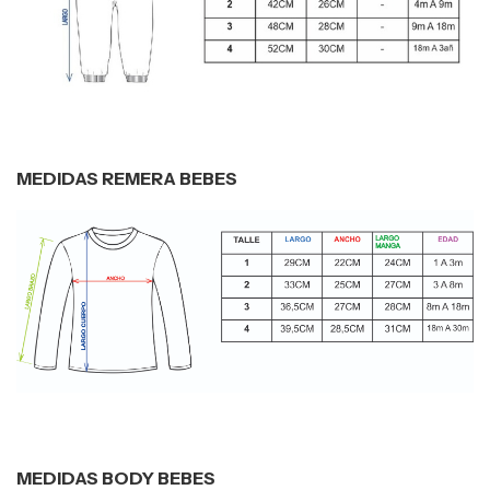
MEDIDAS REMERA BEBES
MEDIDAS BODY BEBES