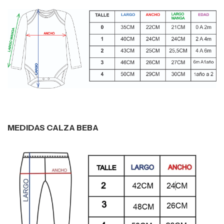
MEDIDAS CALZA BEBA