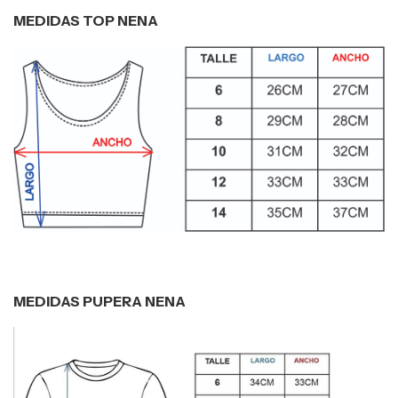
MEDIDAS TOP NENA
MEDIDAS PUPERA NENA