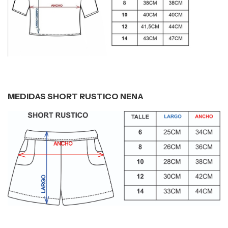
MEDIDAS SHORT RUSTICO NENA