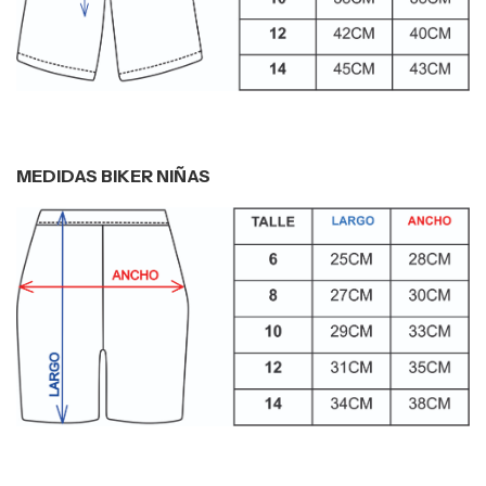
MEDIDAS BIKER NIÑAS