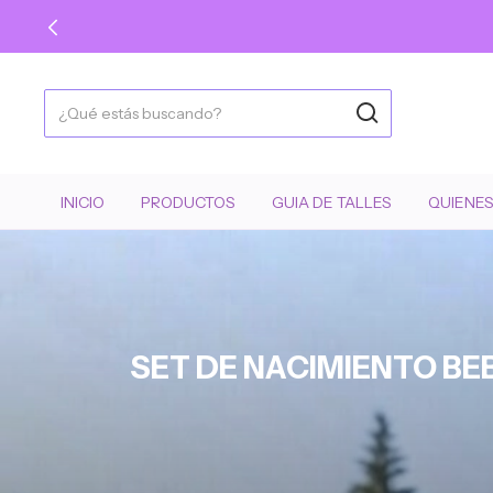
INICIO
PRODUCTOS
GUIA DE TALLES
QUIENE
SET DE NACIMIENTO BE