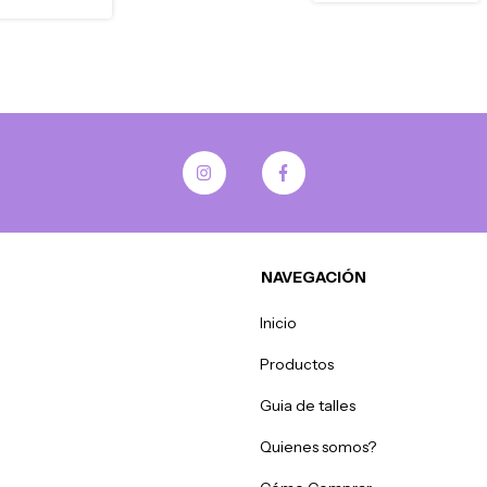
NAVEGACIÓN
Inicio
Productos
Guia de talles
Quienes somos?