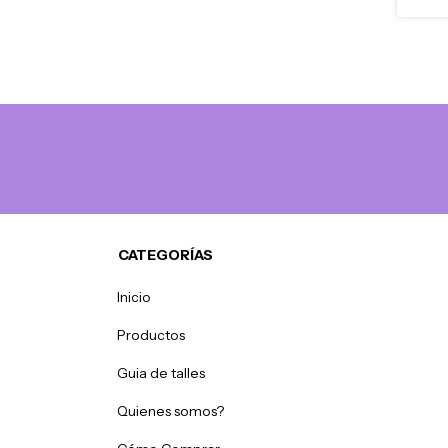
CATEGORÍAS
Inicio
Productos
Guia de talles
Quienes somos?