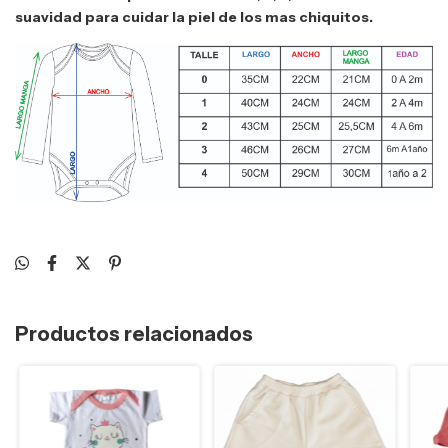
suavidad para cuidar la piel de los mas chiquitos.
Productos relacionados