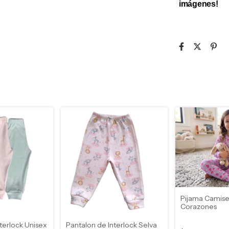
imágenes!
Pijama Camise
Corazones
terlock Unisex
Pantalon de Interlock Selva