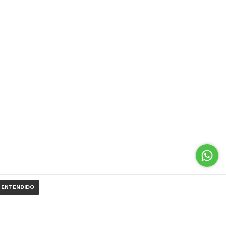
ENTENDIDO