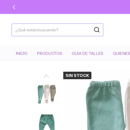
INICIO
PRODUCTOS
GUIA DE TALLES
QUIENE
SIN STOCK