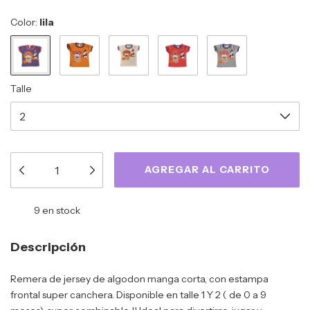
Color:
lila
Talle
9
en stock
Descripción
Remera de jersey de algodon manga corta, con estampa
frontal super canchera. Disponible en talle 1 Y 2 ( de 0 a 9