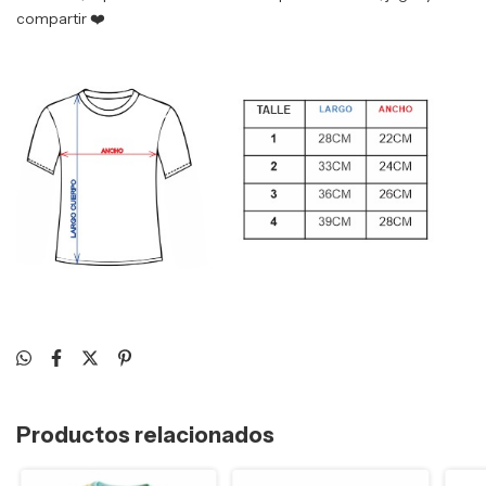
compartir ❤️
Productos relacionados