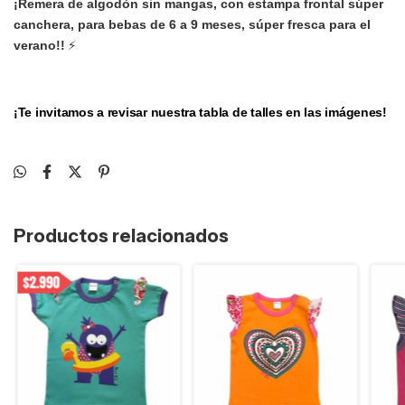
¡Remera de algodòn sin mangas, con estampa frontal súper
canchera, para bebas de 6 a 9 meses, súper fresca para el
⚡
verano!!
¡Te invitamos a revisar nuestra tabla de talles en las imágenes!
Productos relacionados